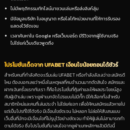
ไม่มีพฤติกรรมทักไลน์มาชวนเล่นหรือส่งลิงก์สุ่ม
มีข้อมูลบริษัท ใบอนุญาต หรือโลโก้หน่วยงานที่ให้การรับรอง
แสดงไว้ชัดเจน
เวลาค้นหาใน Google หรือเว็บบอร์ด มีรีวิวจากผู้ใช้งานจริง
ไม่ใช่แค่เว็บเดียวพูดถึง
โปรโมชั่นเด็ดจาก UFABET เงื่อนไขน้อยถอนได้ชัวร์
สำหรับคนที่กำลังคิดจะเริ่มเล่น UFABET หรือกำลังลังเลว่าจะสมัครดี
ไหม ต้องบอกเลยว่าหนึ่งในเหตุผลที่คนจำนวนมากตัดสินใจ สมัครและ
ฝากเงินครั้งแรกกับเรา ก็คือโปรโมชั่นที่คุ้มค่าและให้ผลประโยชน์สูง
กับผู้เข้าเล่น เพราะยูฟ่าเบทจัดโปรแบบไม่มีกั๊ก มีให้เลือกทั้งสำหรับ
สมาชิกใหม่และคนที่เล่นประจำ ไม่ใช่แค่แจก เพื่อให้คนสมัครแล้วหายไป
แต่เป็นโปรที่ใช้ได้จริง มีเงื่อนไขชัดเจน ไม่หลอก ไม่ล่อให้สับสนแบบ
เว็บอื่นที่มักจะมีเงื่อนไขที่ไม่รุบุไว้อย่างชัดเจน ทำให้ผู้เล่นไม่สามารถทำ
ตามได้จริง ซึ่งโปรโมชั่นที่นาสนใจจากยูฟ่าเบทหลักๆแล้วมีดังนี้