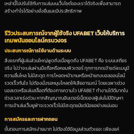
เหล่านี้ไปปรับใช้กับการเล่นบนเว็บไซต์ของเราได้จริงเพื่อสามารถ
สร้างกำไรได้อย่างยั่งยืนและมีประสิทธิภาพ
รีวิวประสบการณ์จากผู้ใช้จริง UFABET เว็บให้บริการ
เกมพนันออนไลน์ครบวงจร
ประสบการณ์การใช้งานด้านระบบ
สิ่งแรกที่ผู้เล่นส่วนใหญ่พูดถึงเมื่อพูดถึง UFABET คือ ระบบเสถียร
จริง ไม่ว่าจะเล่นผ่านมือถือหรือคอมพิวเตอร์ ทุกการกดเข้าแต่ละเมนูมี
ความลื่นไหล ไม่มีสะดุด การโหลดหน้าเกมหรือหน้าแทงบอลออนไลน์
รวดเร็วทันใจ ไม่ต้องนั่งรอหมุนโหลดให้เสียอารมณ์ โดยเฉพาะช่วง
บอลเตะหรือเล่นสล็อตที่ต้องการความไว UFABET ทำงานได้ดีมากใน
ช่วงเวลาเร่งด่วน หากสัญญาณอินเตอร์เน็ตของผู้เล่นไม่มีปัญหา
การเข้าเล่นเว็บยูฟ่าจะรวดเร็วไม่มีสะดุดแม้แต่น้อยอย่างแน่นอน
การสมัครและการฝากถอน
ขั้นตอนการสมัครง่ายมาก ไม่ต้องใช้ข้อมูลส่วนตัวเยอะ เพียงแค่