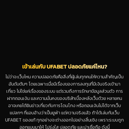
เข้าเล่นกับ UFABET ปลอดภัยแค่ไหน?
ไม่ว่าจะเว็บไหน ความปลอดภัยคือสิ่งที่ผู้เล่นทุกคนให้ความสำคัญเป็น
อันดับต้นๆ โดยเฉพาะเมื่อมีเรื่องของการลงทุนที่มีเงินจริงเข้ามา
เกี่ยว ไม่ใช่แค่เรื่องของระบบ แต่รวมถึงการรักษาข้อมูลส่วนตัว การ
ฝากถอนเงิน และความมั่นคงของบริษัทเบื้องหลังเว็บด้วย หลายคน
อาจเคยได้ยินข่าวเกี่ยวกับการโดนโกง หรือถอนเงินไม่ได้จากเว็บ
แปลกๆ ที่แอบอ้างว่าเป็นยูฟ่า แต่ความจริงแล้ว ถ้าได้เล่นกับเว็บ
UFABET ของแท้ ทุกอย่างจะต่างออกไปอย่างสิ้นเชิง เพราะระบบถูก
ออกแบบมาให้ โปร่งใส ปลอดภัย และน่าเชื่อถือ ดังนี้