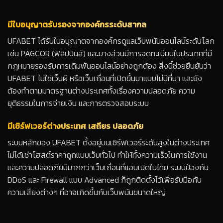
มีใบอนุญาตรับรองจากองค์กรระดับสากล
UFABET ได้รับใบอนุญาตจากองค์กรดูแลเว็บพนันออนไลน์ระดับโลก
เช่น PAGCOR (ฟิลิปปินส์) และบางส่วนมีการจดทะเบียนในประเทศที่มี
กฎหมายรองรับการเดิมพันออนไลน์อย่างถูกต้อง สิ่งนี้ช่วยยืนยันว่า
UFABET ไม่ใช่เว็บผี หรือเว็บเถื่อนที่เปิดขึ้นมาแบบไม่มีที่มา และยัง
ต้องทำตามมาตรฐานต่างประเทศทั้งเรื่องความปลอดภัย ความ
ยุติธรรมในการจ่ายเงิน และการตรวจสอบระบบ
มีเซิร์ฟเวอร์ต่างประเทศ เสถียร ปลอดภัย
ระบบหลักของ UFABET ตั้งอยู่บนเซิร์ฟเวอร์ระดับสูงในต่างประเทศ
ไม่ได้เช่าโฮสต์ราคาถูกแบบเว็บทั่วไป ทำให้ทั้งความเร็วในการใช้งาน
และความปลอดภัยมีมากกว่าเว็บเถื่อนที่แอบเปิดในไทย ระบบป้องกัน
DDoS และ Firewall แบบ Advanced ก็ถูกติดตั้งไว้เพื่อรับมือกับ
ความเสี่ยงต่างๆ ที่อาจเกิดขึ้นกับเว็บพนันขนาดใหญ่