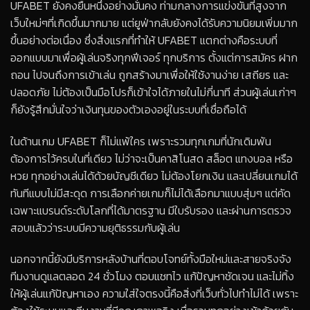
UFABET ยังคงยืนหนึ่งอย่างมั่นคง ท่ามกลางการแข่งขันที่สูงจาก
เว็บใหม่ๆที่เกิดขึ้นมากมาย แต่ยูฟ่ากลับยังคงได้รับความนิยมเพิ่มมาก
ขึ้นอย่างต่อเนื่อง ซึ่งสิ่งแรกที่ทำให้ UFABET แตกต่างคือระบบที่
ออกแบบมาเพื่อผู้เล่นจริงทุกฟีเจอร์ ทุกบริการ ตั้งแต่การสมัคร ฝาก
ถอน ไปจนถึงการเข้าเล่น ถูกสร้างมาเพื่อให้ใช้งานง่าย เสถียร และ
ปลอดภัย ไม่ต้องเป็นมือโปรก็เข้าใจได้ภายในไม่กี่นาที ส่วนผู้เล่นเก่าๆ
ก็ยังรู้สึกมั่นใจว่าเงินทุนของตัวเองอยู่ในระบบที่เชื่อถือได้
ในด้านเกม UFABET ก็ไม่แพ้ใคร เพราะรวมทุกเกมที่นักเดิมพัน
ต้องการไว้ครบในที่เดียว ไม่ว่าจะเป็นคาสิโนสด สล็อต แทงบอล หรือ
หวย ทุกอย่างเล่นได้ด้วยบัญชีเดียว ไม่ต้องโยกเงิน และเปลี่ยนเกมได้
ทันทีแบบไม่มีสะดุด การเลือกค่ายเกมก็ไม่ได้เลือกมาแบบสุ่มๆ แต่คัด
เฉพาะแบรนด์ระดับโลกที่ได้มาตรฐาน มีใบรับรอง และผ่านการตรวจ
สอบแล้วว่าระบบมีความยุติธรรมกับผู้เล่น
นอกจากนี้ยังมีบริการหลังบ้านที่ตอบโจทย์ทั้งมือใหม่และสายจริงจัง
ทีมงานดูแลตลอด 24 ชั่วโมง ตอบแชทไว แก้ปัญหาชัดเจน และไม่ทิ้ง
ให้ผู้เล่นแก้ปัญหาเอง ความใส่ใจตรงนี้คือสิ่งที่เว็บทั่วไปทำไม่ได้ เพราะ