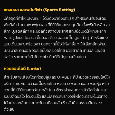
แทงบอล และพนันกีฬา (Sports Betting)
นี่คือจุดที่ทำให้ UFABET โด่งดังมาตั้งแต่แรก สำหรับคนที่ชอบเดิม
พันกีฬา โดยเฉพาะฟุตบอล ที่นี่มีให้แทงครบทุกลีก ทั้งพรีเมียร์ลีก ลา
ลีกา บุนเดสลีกา และบอลถ้วยต่างประเทศ แถมยังเปิดให้แทงหลาก
หลายรูปแบบ ไม่ว่าจะเป็นบอลเดี่ยว บอลสเต็ป สูง-ต่ำ คู่-คี่ หรือแทง
แบบเต็มเวลา/ครึ่งเวลา นอกจากนี้ยังมีกีฬาอื่น ๆ ให้เลือกอีกเพียบ
เช่น บาสเกตบอล วอลเลย์บอล มวยไทย มวยสากล เทนนิส และอีส
ปอร์ต ราคาค่าน้ำดี อัปเดตไว มีสถิติให้ดูแบบเรียลไทม์
หวยออนไลน์ (Lotto)
สำหรับสายเสี่ยงโชคที่ชอบลุ้นเลข UFABET ก็มีหมวดหวยออนไลน์ให้
บริการเช่นกัน ไม่ว่าจะเป็นหวยไทย หวยลาว หวยฮานอย หวยหุ้น หรือ
หวยยี่กี มีให้แทงทุกวัน ทุกชั่วโมง อัตราจ่ายสูงกว่าเจ้ามือทั่วไป และ
ระบบตัดบิลไว ได้เงินเร็ว และมีสถิติเลขรางวัลให้ได้วิเคราะห์แนวทาง
ได้อย่างละเอียด เหมาะกับคนที่ชอบลุ้นเร็ว ลุ้นถี่ และชอบวิเคราะห์
ตัวเลข