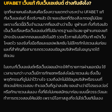
UFABET เว็บแท้ กับเว็บเอเย่นต์ ต่างกันยังไง?
จุดที่หลายคนยังสับสนคือเรื่องความแตกต่างระหว่าง UFABET แท้
กับเว็บเอเย่นต์ ซึ่งจริงๆแล้ว มีรายละเอียดที่ต้องสังเกตอยู่ไม่น้อย
เพราะเดี๋ยวนี้มีเว็บจำนวนมากที่แอบอ้างว่าเป็น ยูฟ่าเบท ทั้งที่จริงแล้ว
เป็นเว็บเถื่อนหรือเว็บเอเย่นต์ที่ไม่มีมาตรฐานอะไรเลย ยูฟ่าเบทของแท้
มักจะมีระบบฝากถอนแบบอัตโนมัติ รวดเร็วภายในไม่กี่วินาที หน้าเว็บ
โหลดไว รองรับทั้งมือถือและแอปพลิเคชัน ไม่มีใครทักไปชวนเล่นก่อน
และที่สำคัญคือสามารถตรวจสอบข้อมูลบริษัทหรือใบอนุญาตได้
ชัดเจน
ในขณะที่เว็บเอเย่นต์หรือเว็บปลอมมักจะให้ทำรายการผ่านแอดมิน ใช้
เวลานานกว่า บางเว็บมีการทักแชทหรือส่งไลน์มาชวนเล่น ซึ่งเป็น
พฤติกรรมที่ดูไม่น่าไว้วางใจ รวมถึงมักไม่มีข้อมูลบริษัทหรือระบบที่
ชัดเจนให้ตรวจสอบ ถ้าเจอเว็บที่ดูน่าสงสัย ชอบอ้างว่ามีโปรแรงเว่อร์
หรือทักมาชวนเล่นเอง ทั้งที่ยังไม่เคยสมัครมาก่อน แบบนี้ควรระวังและ
ทำการตรวจสอบให้แน่ชัด เพราะมีโอกาสสูงที่จะไม่ใช่เว็บแท้นั่นเอง