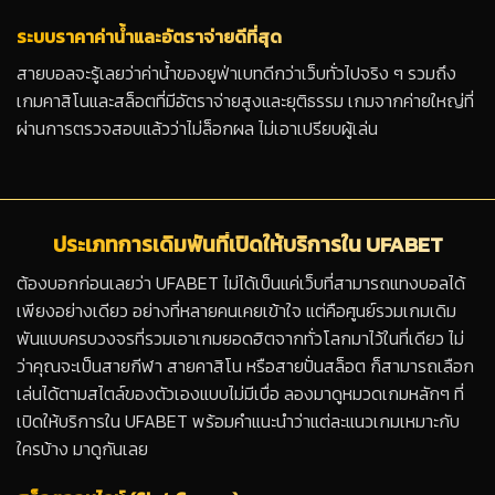
ระบบราคาค่าน้ำและอัตราจ่ายดีที่สุด
สายบอลจะรู้เลยว่าค่าน้ำของยูฟ่าเบทดีกว่าเว็บทั่วไปจริง ๆ รวมถึง
เกมคาสิโนและสล็อตที่มีอัตราจ่ายสูงและยุติธรรม เกมจากค่ายใหญ่ที่
ผ่านการตรวจสอบแล้วว่าไม่ล็อกผล ไม่เอาเปรียบผู้เล่น
ประเภทการเดิมพันที่เปิดให้บริการใน UFABET
ต้องบอกก่อนเลยว่า UFABET ไม่ได้เป็นแค่เว็บที่สามารถแทงบอลได้
เพียงอย่างเดียว อย่างที่หลายคนเคยเข้าใจ แต่คือศูนย์รวมเกมเดิม
พันแบบครบวงจรที่รวมเอาเกมยอดฮิตจากทั่วโลกมาไว้ในที่เดียว ไม่
ว่าคุณจะเป็นสายกีฬา สายคาสิโน หรือสายปั่นสล็อต ก็สามารถเลือก
เล่นได้ตามสไตล์ของตัวเองแบบไม่มีเบื่อ ลองมาดูหมวดเกมหลักๆ ที่
เปิดให้บริการใน UFABET พร้อมคำแนะนำว่าแต่ละแนวเกมเหมาะกับ
ใครบ้าง มาดูกันเลย