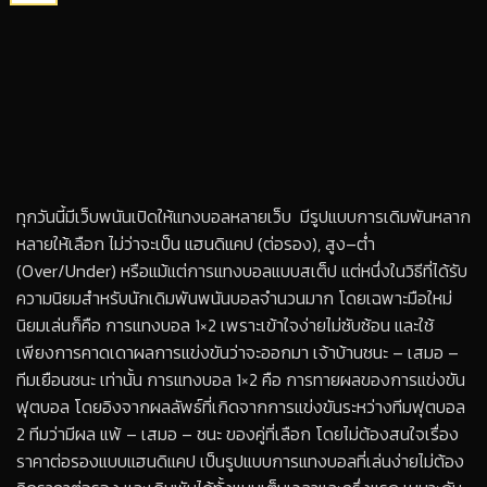
ทุกวันนี้มีเว็บพนันเปิดให้แทงบอลหลายเว็บ มีรูปแบบการเดิมพันหลาก
หลายให้เลือก ไม่ว่าจะเป็น แฮนดิแคป (ต่อรอง), สูง–ต่ำ
(Over/Under) หรือแม้แต่การแทงบอลแบบสเต็ป แต่หนึ่งในวิธีที่ได้รับ
ความนิยมสำหรับนักเดิมพันพนันบอลจำนวนมาก โดยเฉพาะมือใหม่
นิยมเล่นก็คือ การแทงบอล 1×2 เพราะเข้าใจง่ายไม่ซับซ้อน และใช้
เพียงการคาดเดาผลการแข่งขันว่าจะออกมา เจ้าบ้านชนะ – เสมอ –
ทีมเยือนชนะ เท่านั้น การแทงบอล 1×2 คือ การทายผลของการแข่งขัน
ฟุตบอล โดยอิงจากผลลัพธ์ที่เกิดจากการแข่งขันระหว่างทีมฟุตบอล
2 ทีมว่ามีผล แพ้ – เสมอ – ชนะ ของคู่ที่เลือก โดยไม่ต้องสนใจเรื่อง
ราคาต่อรองแบบแฮนดิแคป เป็นรูปแบบการแทงบอลที่เล่นง่ายไม่ต้อง