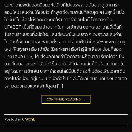
แนะนำเกมพนันยอดนิยมอะไรบ้างที่ไม่ควรพลาดต้องมาดู บาคาร่า
ออนไลน์ เล่นง่ายได้เงินไว ถ้าพูดถึงเกมพนันที่ฮิตสุด ๆ ในยุคนี้ หนึ่ง
ในนั้นที่ไม่มีใครไม่รู้จักต้องยกให้ บาคาร่าออนไลน์ โดยทางเว็บ
UFABET เป็นที่นิยมอย่างมากในการเข้าเล่น บอกเลยว่าเกมนี้เป็นที่
โปรดปรานของทั้งมือใหม่และเซียนพนันแบบสุด ๆ เพราะวิธีเล่นง่าย
ไม่ต้องใช้ความคิดซับซ้อนอะไรเลย แค่เลือกฝั่งว่าใครจะชนะระหว่าง ผู้
เล่น (Player) หรือ เจ้ามือ (Banker) หรือถ้ารู้สึกเสี่ยงหน่อยก็ลอง
แทง เสมอ (Tie) ได้ ซึ่งบอกเลยว่าโอกาสชนะก็ดีมาก เรียกได้ว่าเป็น
เกมที่เล่นง่ายและทำเงินได้เร็ว จนใครที่ได้ลองเล่นก็ติดใจแบบหยุดไม่
อยู่ โดยการเข้าเล่น บาคาร่าออนไลน์นี่มันดีตรงที่ไม่ต้องเสียเวลาเดิน
ทางไปถึงบ่อน อยู่บ้าน เปิดมือถือก็เข้าเล่นได้เลยทันที แถมยังมีดีลเลอ
ร์สาวสวยคอยแจกไพ่ให้ดูสด […]
CONTINUE READING
→
Posted in
บทความ