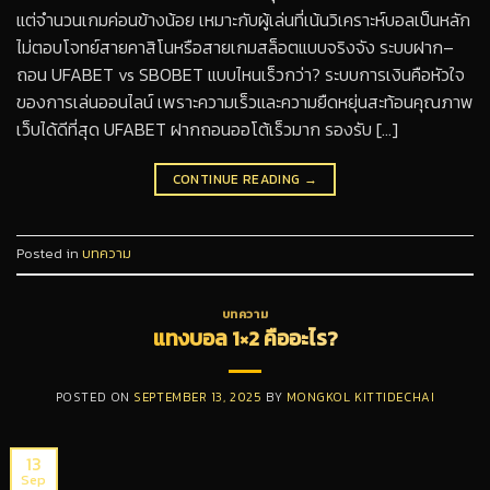
แต่จำนวนเกมค่อนข้างน้อย เหมาะกับผู้เล่นที่เน้นวิเคราะห์บอลเป็นหลัก
ไม่ตอบโจทย์สายคาสิโนหรือสายเกมสล็อตแบบจริงจัง ระบบฝาก–
ถอน UFABET vs SBOBET แบบไหนเร็วกว่า? ระบบการเงินคือหัวใจ
ของการเล่นออนไลน์ เพราะความเร็วและความยืดหยุ่นสะท้อนคุณภาพ
เว็บได้ดีที่สุด UFABET ฝากถอนออโต้เร็วมาก รองรับ […]
CONTINUE READING
→
Posted in
บทความ
บทความ
แทงบอล 1×2 คืออะไร?
POSTED ON
SEPTEMBER 13, 2025
BY
MONGKOL KITTIDECHAI
13
Sep