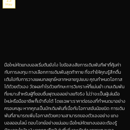
23
May
มือใหม่หัดแทงบอลเริ่มต้นยังไง ไขข้อสงสัยการเดิมพันกีฬาที่คุ้มค่า
กับการลงทุน ทางเลือกการเดิมพันสุดท้าทาย ที่จะทำให้คุณรู้สึกตื่น
เต้นไปกับการวางแผนกลยุทธ์หลากหลายรูปแบบ คุณกำหนดโอกาส
ได้ด้วยตัวเอง วัดผลกำไรด้วยทักษะการวิเคราะห์ที่แม่นยำ เกมเดิมพัน
ที่เหมาะสำหรับผู้ที่ชอบชื่นฟุตบอลอย่างแท้จริง ไม่ว่าจะเป็นผู้เล่นมือ
ใหม่หรือมืออาชีพก็เข้าถึงได้ โดยเฉพาะราคาต่อรองที่กำหนดมาอย่าง
ครอบคลุม หากคุณเป็นนักเดิมพันที่เบื่อกับโอกาสอันน้อยนิด การเดิม
พันที่สามารถเพิ่มโอกาสด้วยความสามารถของตัวเองอย่าง แทง
บอลออนไลน์ ตอบโจทย์อย่างแน่นอน มือใหม่หัดแทงบอลจะต้องรู้