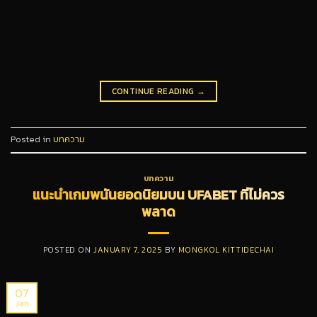
CONTINUE READING
→
Posted in
บทความ
บทความ
แนะนำเกมพนันยอดนิยมบน UFABET ที่ไม่ควร
พลาด
POSTED ON
JANUARY 7, 2025
BY
MONGKOL KITTIDECHAI
07
Jan