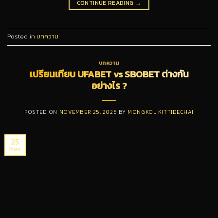
CONTINUE READING
→
Posted in
บทความ
บทความ
เปรียนเทียบ UFABET vs SBOBET ต่างกัน
อย่างไร ?
POSTED ON
NOVEMBER 25, 2025
BY
MONGKOL KITTIDECHAI
25
Nov