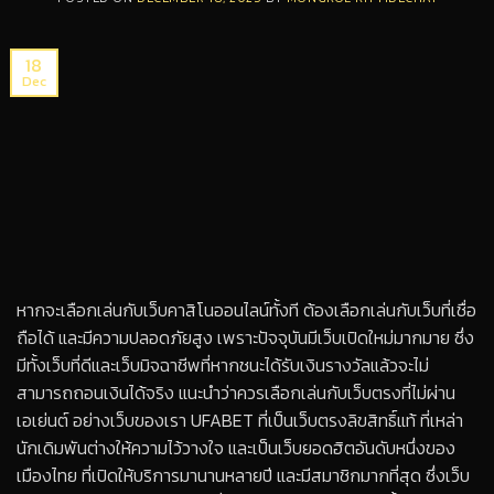
18
Dec
หากจะเลือกเล่นกับเว็บคาสิโนออนไลน์ทั้งที ต้องเลือกเล่นกับเว็บที่เชื่อ
ถือได้ และมีความปลอดภัยสูง เพราะปัจจุบันมีเว็บเปิดใหม่มากมาย ซึ่ง
มีทั้งเว็บที่ดีและเว็บมิจฉาชีพที่หากชนะได้รับเงินรางวัลแล้วจะไม่
สามารถถอนเงินได้จริง แนะนำว่าควรเลือกเล่นกับเว็บตรงที่ไม่ผ่าน
เอเย่นต์ อย่างเว็บของเรา UFABET ที่เป็นเว็บตรงลิขสิทธิ์แท้ ที่เหล่า
นักเดิมพันต่างให้ความไว้วางใจ และเป็นเว็บยอดฮิตอันดับหนึ่งของ
เมืองไทย ที่เปิดให้บริการมานานหลายปี และมีสมาชิกมากที่สุด ซึ่งเว็บ