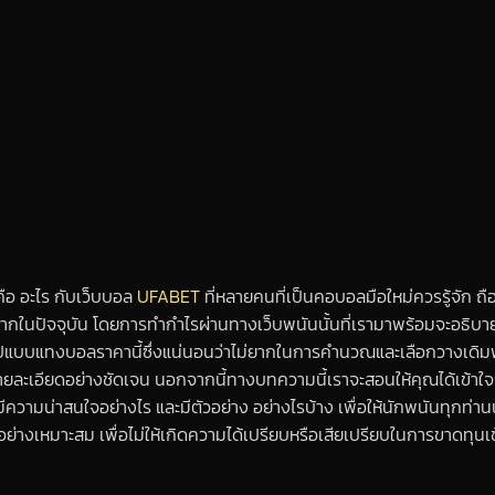
คือ อะไร กับเว็บบอล
UFABET
ที่หลายคนที่เป็นคอบอลมือใหม่ควรรู้จัก ถือ
ากในปัจจุบัน โดยการทำกำไรผ่านทางเว็บพนันนั้นที่เรามาพร้อมจะอธิบา
นรูปแบบแทงบอลราคานี้ซึ่งแน่นอนว่าไม่ยากในการคำนวณและเลือกวางเดิม
ยละเอียดอย่างชัดเจน นอกจากนี้ทางบทความนี้เราจะสอนให้คุณได้เข้าใจ
ีความน่าสนใจอย่างไร และมีตัวอย่าง อย่างไรบ้าง เพื่อให้นักพนันทุกท่านน
นอย่างเหมาะสม เพื่อไม่ให้เกิดความได้เปรียบหรือเสียเปรียบในการขาดทุนเข