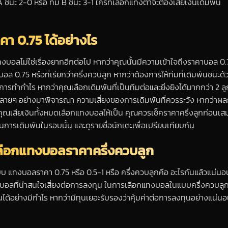
A ชนะ 2-0 หรือ ทีม B ชนะ 3-1 ใครที่เลือกแทงต่ำจะต้องเสียเงินเดิมพัน
 0.75 ได้อย่างไร
บอลไม่ใช่เรื่องยากอีกต่อไป หากว่าคุณนั้นมีความเข้าใจถึงราคาบอล 0.
อล 0.75 หรือที่เรียกว่าครึ่งควบลูก หากว่าต้องการให้ทีมที่เดิมพันชนะด้
ธีการทำกำไร หากว่าคุณเลือกเดิมพันที่เป็นทีมต่อและยิ่งยิงได้มากกว่า 2 ล
ละหลายๆ อย่างมาพิจารณา ความเสี่ยงของการเดิมพันที่ควรระวัง หากว่าผ
คุณเสียเงินทั้งหมดเลือกแทงบอลให้เป็น คุณควรเช็คราคาครึ่งลูกก่อนเส
ในการเดิมพันในรอบนั้น และดูรายชื่อนักเตะเพื่อเปรียบเทียบกัน
จะเลือกแทงบอลราคาครึ่งควบลูก
 แทงบอลราคา 0.75 หรือ 0.5-1 หรือ ครึ่งควบลูกคือ อะไรกันแล้วแน่นอ
าบอลที่น่าสนใจเสี่ยงต่อการลงทุน ในการเลือกแทงบอลในแบบครึ่งควบลูก
ันได้อย่างมีกำไร หากว่ามีทุนเยอะรับรองว่าคุ้มค่าต่อการลงทุนอย่างแน่น