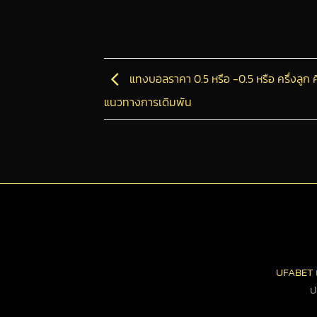
แทงบอลราคา 0.5 หรือ -0.5 หรือ ครึ่งลูก 
แนวทางการเดิมพัน
UFABET
ป