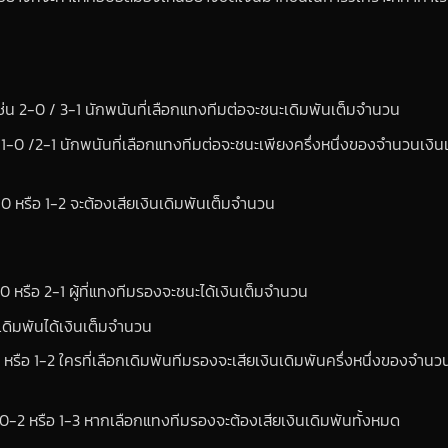
ช่น 2-0 / 3-1 นักพนันที่เลือกแทงทีมต่อจะชนะเดิมพันเต็มจำนวน
 1-0 /2-1 นักพนันที่เลือกแทงทีมต่อจะชนะเพียงครึ่งหนึ่งของจำนวนเงิน
0 หรือ 1-2 จะต้องเสียเงินเดิมพันเต็มจำนวน
-0 หรือ 2-1 ผู้ที่แทงทีมรองจะชนะได้เงินเต็มจำนวน
ดิมพันได้เงินเต็มจำนวน
 หรือ 1-2 ใครที่เลือกเดิมพันทีมรองจะเสียเงินเดิมพันครึ่งหนึ่งของจำนว
 0-2 หรือ 1-3 หากเลือกแทงทีมรองจะต้องเสียเงินเดิมพันทั้งหมด