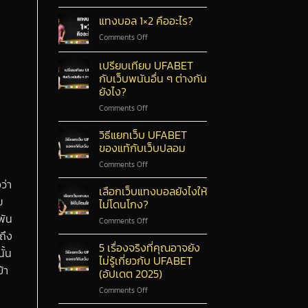
เปรี
ควร
ยน
เลือก
แทงบอล 1×2 คืออะไร?
เทียบ
UFABET
on
Comments Off
UFABET
แทง
vs
บอล
เปรียบเทียบ UFABET
SBOBET
1×2
ต่าง
กับเว็บพนันอื่น ๆ ต่างกัน
คือ
กัน
ยังไง?
อะไร?
อย่างไร
on
Comments Off
?
เปรียบ
เทียบ
วิธีแยกเว็บ UFABET
UFABET
ของแท้กับเว็บปลอม
กับ
on
Comments Off
เว็บ
วิธี
พนัน
ว่า
แยก
เลือกเว็บแทงบอลยังไงให้
อื่น
เว็บ
ย
ๆ
ไม่โดนโกง?
UFABET
ต่าง
พัน
on
Comments Off
ของ
กัน
เลือก
ถึง
แท้
ยัง
เว็บ
5 เรื่องจริงที่คุณอาจยัง
กับ
ไง?
ั้น
แทง
เว็บ
ไม่รู้เกี่ยวกับ UFABET
บอล
้า
ปลอม
(อัปเดต 2025)
ยัง
on
Comments Off
ไง
5
ให้