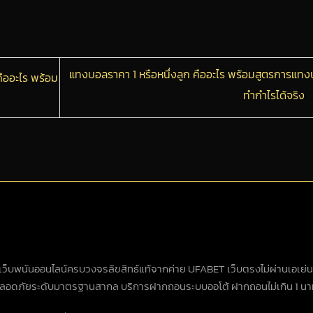
แทงบอลราคา 1 หรือหนึ่งลูก คืออะไร พร้อมสูตรการแท
คืออะไร พร้อม
ทำกำไรได้จริง
เว็บพนันออนไลน์ครบวงจรลิขสิทธ์แท้จากค่าย UFABET เว็บตรงไม่ผ่านเอเย่น
ลอดภัยระดับมาตรฐานสากล บริการฝากถอนระบบออโต้ ฝากถอนไม่เกิน 1 นาท