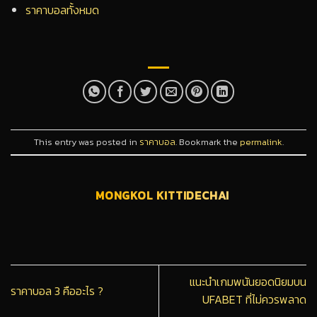
ราคาบอลทั้งหมด
This entry was posted in
ราคาบอล
. Bookmark the
permalink
.
MONGKOL KITTIDECHAI
แนะนำเกมพนันยอดนิยมบน
ราคาบอล 3 คืออะไร ?
UFABET ที่ไม่ควรพลาด