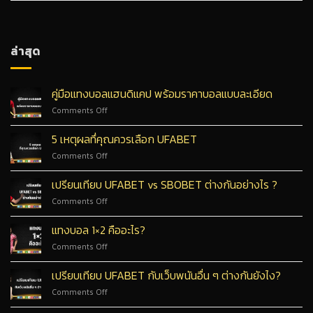
ล่าสุด
คู่มือแทงบอลแฮนดิแคป พร้อมราคาบอลแบบละเอียด
on
Comments Off
คู่มือ
แทง
5 เหตุผลทึ่คุณควรเลือก UFABET
บอล
on
Comments Off
แฮนดิ
5
แคป
เห
พร้อม
เปรียนเทียบ UFABET vs SBOBET ต่างกันอย่างไร ?
ตุ
ราคา
on
Comments Off
ผล
บอล
เปรี
ทึ่
แบบ
ยน
คุณ
แทงบอล 1×2 คืออะไร?
ละเอียด
เทียบ
ควร
on
Comments Off
UFABET
เลือก
แทง
vs
UFABET
บอล
SBOBET
เปรียบเทียบ UFABET กับเว็บพนันอื่น ๆ ต่างกันยังไง?
1×2
ต่าง
on
Comments Off
คือ
กัน
เปรียบ
อะไร?
อย่างไร