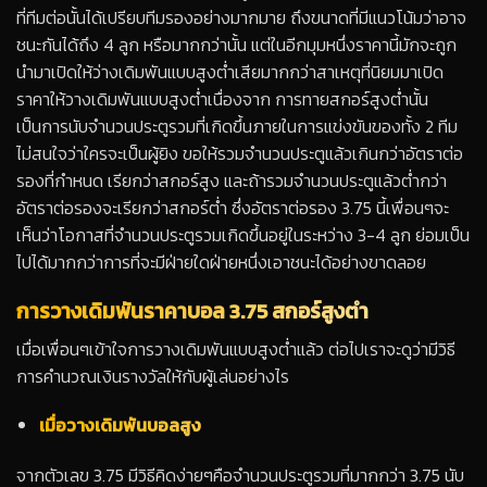
ที่ทีมต่อนั้นได้เปรียบทีมรองอย่างมากมาย ถึงขนาดที่มีแนวโน้มว่าอาจ
ชนะกันได้ถึง 4 ลูก หรือมากกว่านั้น แต่ในอีกมุมหนึ่งราคานี้มักจะถูก
นำมาเปิดให้ว่างเดิมพันแบบสูงต่ำเสียมากกว่าสาเหตุที่นิยมมาเปิด
ราคาให้วางเดิมพันแบบสูงต่ำเนื่องจาก การทายสกอร์สูงต่ำนั้น
เป็นการนับจำนวนประตูรวมที่เกิดขึ้นภายในการแข่งขันของทั้ง 2 ทีม
ไม่สนใจว่าใครจะเป็นผู้ยิง ขอให้รวมจำนวนประตูแล้วเกินกว่าอัตราต่อ
รองที่กำหนด เรียกว่าสกอร์สูง และถ้ารวมจำนวนประตูแล้วต่ำกว่า
อัตราต่อรองจะเรียกว่าสกอร์ต่ำ ซึ่งอัตราต่อรอง 3.75 นี้เพื่อนๆจะ
เห็นว่าโอกาสที่จำนวนประตูรวมเกิดขึ้นอยู่ในระหว่าง 3-4 ลูก ย่อมเป็น
ไปได้มากกว่าการที่จะมีฝ่ายใดฝ่ายหนึ่งเอาชนะได้อย่างขาดลอย
การวางเดิมพันราคาบอล 3.75 สกอร์สูงต่ำ
เมื่อเพื่อนๆเข้าใจการวางเดิมพันแบบสูงต่ำแล้ว ต่อไปเราจะดูว่ามีวิธี
การคำนวณเงินรางวัลให้กับผู้เล่นอย่างไร
เมื่อวางเดิมพันบอลสูง
จากตัวเลข 3.75 มีวิธีคิดง่ายๆคือจำนวนประตูรวมที่มากกว่า 3.75 นับ