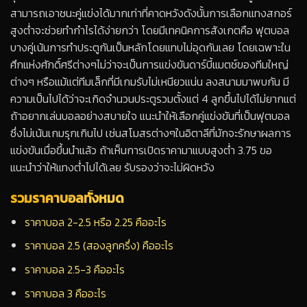
สามารถเอาชนะคู่แข่งได้มากเท่าที่คาดหวังดังนั้นการเลือกแทงสกอร์
สูงต่ำจะช่วยทำกำไรได้ง่ายกว่า โดยมีเทคนิคการสังเกตคือ ฟุตบอล
บางคู่เน้นการทำประตูกันเป็นหลักโดยแทบไม่อุดกันเลย โดยเฉพาะใน
ศึกแห่งศักดิ์ศรีต่างๆไม่ว่าจะเป็นการแข่งขันดาร์บี้แมตช์ของทีมใหญ่
ต่างๆ หรือแม้แต่ทีมเล็กที่มีเกมรับไม่เหนียวแน่น ลงสนามมาพบกัน มี
ความเป็นไปได้ว่าจะเกิดจำนวนประตูรวมตั้งแต่ 4 ลูกขึ้นไปได้ไม่ยากแต่
ถ้าอยากเล่นบอลอย่างสบายใจ แนะนำให้เลือกคู่แข่งขันที่เป็นฟุตบอล
ซึ่งไม่เน้นเกมรุกเกินไป เช่นสโมสรต่างๆในอิตาลีที่มักจะรักษาผลการ
แข่งขันเมื่อขึ้นนำแล้ว ถ้าเห็นการเปิดราคามาแบบสูงต่ำ 3.75 ขอ
แนะนำว่าให้แทงต่ำไปได้เลย รับรองว่าจะไม่ผิดหวัง
รวมราคาบอลทั้งหมด
ราคาบอล 2-2.5 หรือ 2.25 คืออะไร
ราคาบอล 2.5 (สองลูกครึ่ง) คืออะไร
ราคาบอล 2.5-3 คืออะไร
ราคาบอล 3 คืออะไร