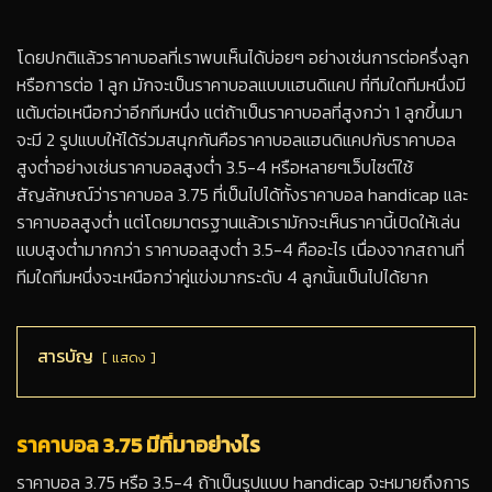
โดยปกติแล้วราคาบอลที่เราพบเห็นได้บ่อยๆ อย่างเช่นการต่อครึ่งลูก
หรือการต่อ 1 ลูก มักจะเป็นราคาบอลแบบแฮนดิแคป ที่ทีมใดทีมหนึ่งมี
แต้มต่อเหนือกว่าอีกทีมหนึ่ง แต่ถ้าเป็นราคาบอลที่สูงกว่า 1 ลูกขึ้นมา
จะมี 2 รูปแบบให้ได้ร่วมสนุกกันคือราคาบอลแฮนดิแคปกับราคาบอล
สูงต่ำอย่างเช่นราคาบอลสูงต่ำ 3.5-4 หรือหลายๆเว็บไซต์ใช้
สัญลักษณ์ว่าราคาบอล 3.75 ที่เป็นไปได้ทั้งราคาบอล handicap และ
ราคาบอลสูงต่ำ แต่โดยมาตรฐานแล้วเรามักจะเห็นราคานี้เปิดให้เล่น
แบบสูงต่ำมากกว่า ราคาบอลสูงต่ำ 3.5-4 คืออะไร เนื่องจากสถานที่
ทีมใดทีมหนึ่งจะเหนือกว่าคู่แข่งมากระดับ 4 ลูกนั้นเป็นไปได้ยาก
สารบัญ
แสดง
ราคาบอล 3.75 มีที่มาอย่างไร
ราคาบอล 3.75 หรือ 3.5-4 ถ้าเป็นรูปแบบ handicap จะหมายถึงการ