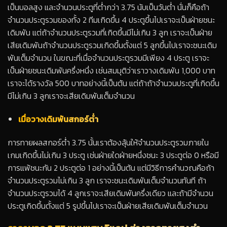
เป็นบอลสูง และจำนวนประตูที่ต่ำกว่า 3.75 นับเป็นวันต่ำ นั่นก็คือถ้า
จำนวนประตูรวมของทั้ง 2 ทีมเกิดขึ้น 4 ประตูขึ้นไปเราจะเป็นฝ่ายชนะ
เดิมพัน แต่ถ้าจำนวนประตูรวมที่เกิดขึ้นมีไม่เกิน 3 ลูก เราจะเป็นฝ่าย
เสียเดิมพันถ้าจำนวนประตูรวมเกิดขึ้นตั้งแต่ 5 ลูกขึ้นไปเราจะชนะเดิม
พันเต็มจำนวน ในขณะที่เมื่อจำนวนประตูรวมมีเพียง 4 ประตู เราจะ
เป็นฝ่ายชนะเดิมพันครึ่งหนึ่ง เช่นสมมุติว่าเราวางเดิมพัน 1,000 บาท
เราจะได้รางวัล 500 บาทอย่างนี้เป็นต้น แต่ถ้าถ้าจำนวนประตูที่เกิดขึ้น
มีไม่เกิน 3 ลูกเราจะเสียเดิมพันเต็มจำนวน
เมื่อวางเดิมพันสกอร์ต่ำ
การทายผลสกอร์ต่ำ 3.75 นั้นเราต้องลุ้นให้จำนวนประตูรวมภายใน
เกมเกิดขึ้นไม่เกิน 3 ประตู เช่นฝ่ายใดฝ่ายหนึ่งชนะ 3 ประตูต่อ 0 หรือมี
การแพ้ชนะกัน 2 ประตูต่อ 1 อย่างนี้เป็นต้น แต่มีวิธีการคำนวณคือถ้า
จำนวนประตูรวมไม่เกิน 3 ลูก เราจะชนะเดิมพันเต็มจำนวนทันที ถ้า
จำนวนประตูรวมได้ 4 ลูกเราจะเสียเดิมพันครึ่งเดียว และถ้ามีจำนวน
ประตูเกิดขึ้นตั้งแต่ 5 รูปขึ้นไปเราจะเป็นฝ่ายเสียเดิมพันเต็มจำนวน